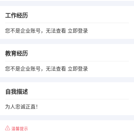
工作经历
您不是企业账号，无法查看
立即登录
教育经历
您不是企业账号，无法查看
立即登录
自我描述
为人忠诚正直！
温馨提示